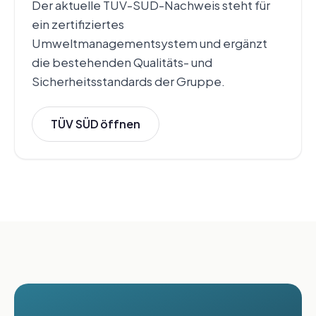
Der aktuelle TÜV-SÜD-Nachweis steht für
ein zertifiziertes
Umweltmanagementsystem und ergänzt
die bestehenden Qualitäts- und
Sicherheitsstandards der Gruppe.
TÜV SÜD öffnen