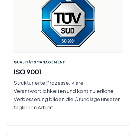
QUALITÄTSMANAGEMENT
ISO 9001
Strukturierte Prozesse, klare
Verantwortlichkeiten und kontinuierliche
Verbesserung bilden die Grundlage unserer
täglichen Arbeit.