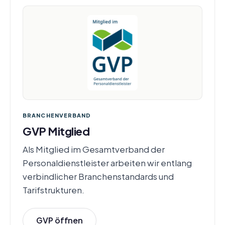
BRANCHENVERBAND
GVP Mitglied
Als Mitglied im Gesamtverband der
Personaldienstleister arbeiten wir entlang
verbindlicher Branchenstandards und
Tarifstrukturen.
GVP öffnen