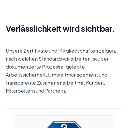
Verlässlichkeit wird sichtbar.
Unsere Zertifikate und Mitgliedschaften zeigen,
nach welchen Standards wir arbeiten: sauber
dokumentierte Prozesse, gelebte
Arbeitssicherheit, Umweltmanagement und
transparente Zusammenarbeit mit Kunden,
Mitarbeitern und Partnern.