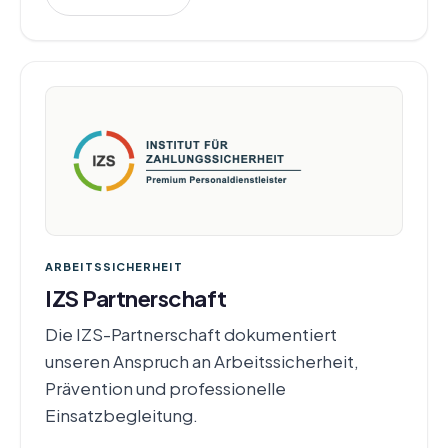
ARBEITSSICHERHEIT
IZS Partnerschaft
Die IZS-Partnerschaft dokumentiert
unseren Anspruch an Arbeitssicherheit,
Prävention und professionelle
Einsatzbegleitung.