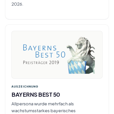
2026.
AUSZEICHNUNG
BAYERNS BEST 50
Allpersona wurde mehrfach als
wachstumsstarkes bayerisches