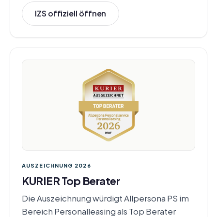
IZS offiziell öffnen
AUSZEICHNUNG 2026
KURIER Top Berater
Die Auszeichnung würdigt Allpersona PS im
Bereich Personalleasing als Top Berater