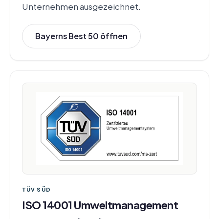
Unternehmen ausgezeichnet.
Bayerns Best 50 öffnen
TÜV SÜD
ISO 14001 Umweltmanagement