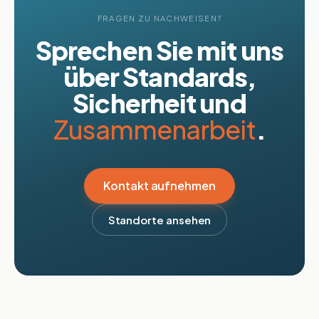
FRAGEN ZU NACHWEISEN?
Sprechen Sie mit uns
über Standards,
Sicherheit und
Zusammenarbeit
.
Kontakt aufnehmen
Standorte ansehen