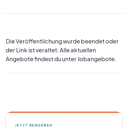
Die Veröffentlichung wurde beendet oder
der Link ist veraltet. Alle aktuellen
Angebote findest du unter
Jobangebote
.
JETZT BEWERBEN