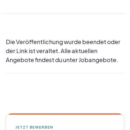
Die Veröffentlichung wurde beendet oder
der Link ist veraltet. Alle aktuellen
Angebote findest du unter
Jobangebote
.
JETZT BEWERBEN