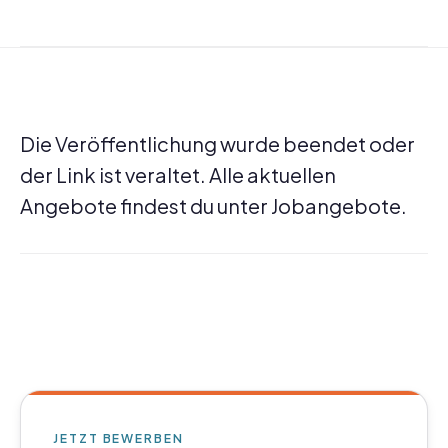
Die Veröffentlichung wurde beendet oder
der Link ist veraltet. Alle aktuellen
Angebote findest du unter
Jobangebote
.
JETZT BEWERBEN